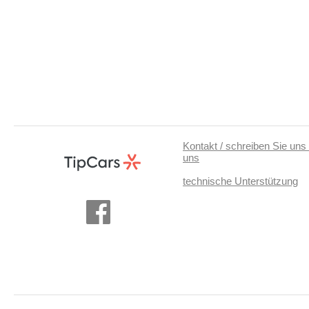
Kontakt / schreiben Sie uns 
uns
technische Unterstützung