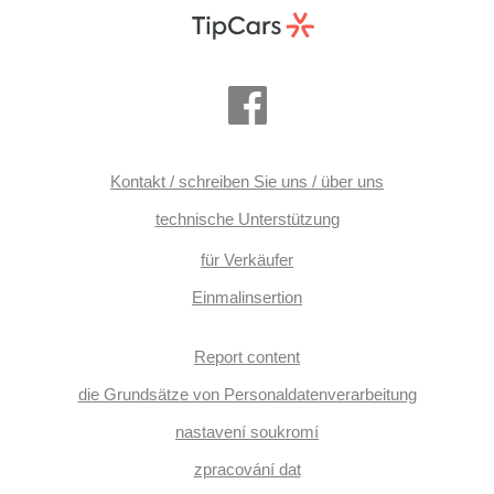
Kontakt / schreiben Sie uns / über uns
technische Unterstützung
für Verkäufer
Einmalinsertion
Report content
die Grundsätze von Personaldatenverarbeitung
nastavení soukromí
zpracování dat