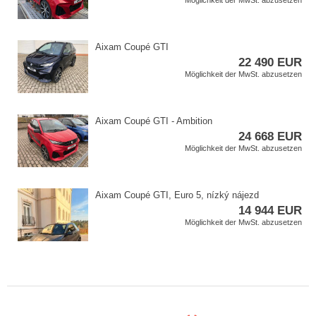
Möglichkeit der MwSt. abzusetzen
Aixam Coupé GTI
22 490 EUR
Möglichkeit der MwSt. abzusetzen
Aixam Coupé GTI ​- Ambition
24 668 EUR
Möglichkeit der MwSt. abzusetzen
Aixam Coupé GTI,​ Euro 5,​ nízký nájezd
14 944 EUR
Möglichkeit der MwSt. abzusetzen