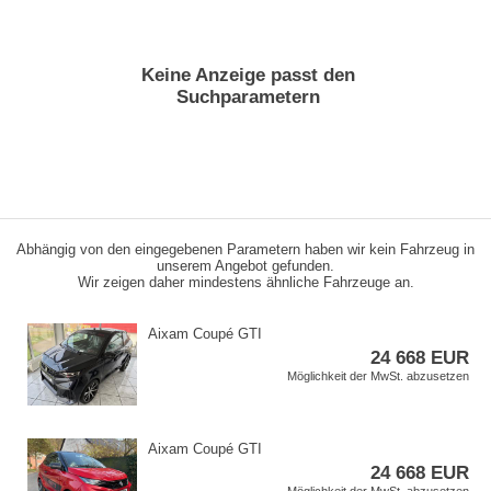
Keine Anzeige passt den
Suchparametern
Abhängig von den eingegebenen Parametern haben wir kein Fahrzeug in
unserem Angebot gefunden.
Wir zeigen daher mindestens ähnliche Fahrzeuge an.
Aixam Coupé GTI
24 668 EUR
Möglichkeit der MwSt. abzusetzen
Aixam Coupé GTI
24 668 EUR