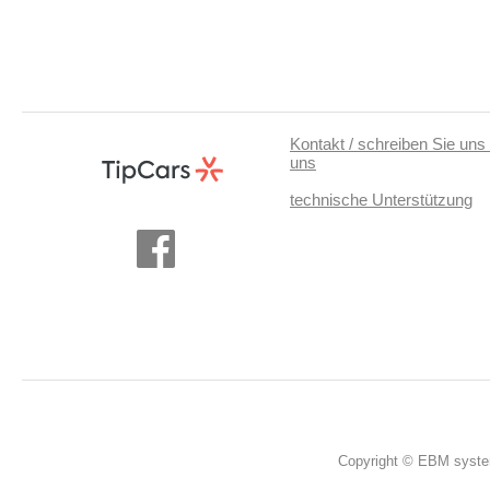
Kontakt / schreiben Sie uns 
uns
technische Unterstützung
Copyright © EBM system