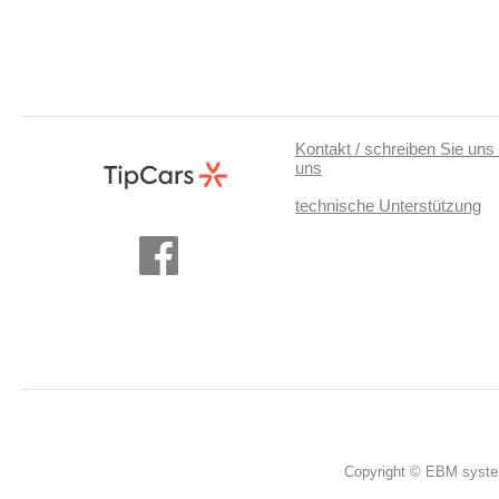
Kontakt / schreiben Sie uns 
uns
technische Unterstützung
Copyright © EBM system