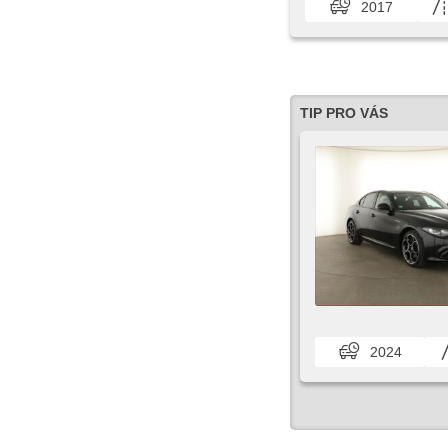
2017
TIP PRO VÁS
2024