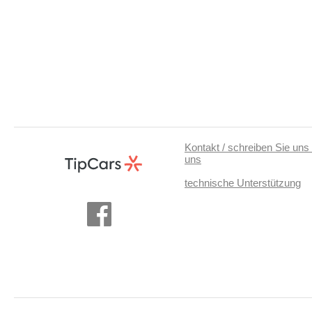
Kontakt / schreiben Sie uns 
uns
technische Unterstützung