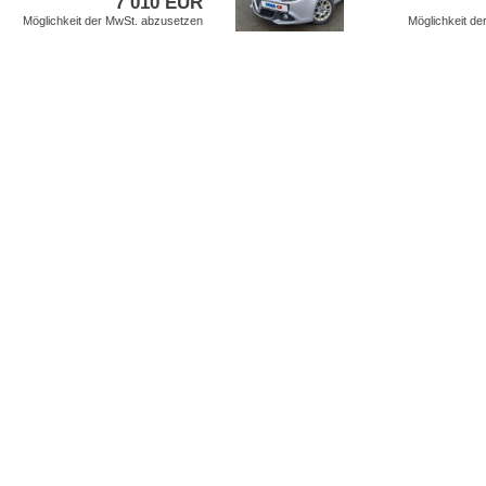
7 010 EUR
Möglichkeit der MwSt. abzusetzen
Möglichkeit d