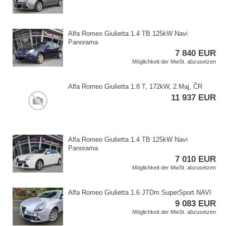
Alfa Romeo Giulietta 1.4 TB 125kW Navi
Panorama
7 840 EUR
Möglichkeit der MwSt. abzusetzen
Alfa Romeo Giulietta 1.8 T,​ 172kW,​ 2.Maj,​ ČR
11 937 EUR
Alfa Romeo Giulietta 1.4 TB 125kW Navi
Panorama
7 010 EUR
Möglichkeit der MwSt. abzusetzen
Alfa Romeo Giulietta 1.6 JTDm SuperSport NAVI
9 083 EUR
Möglichkeit der MwSt. abzusetzen