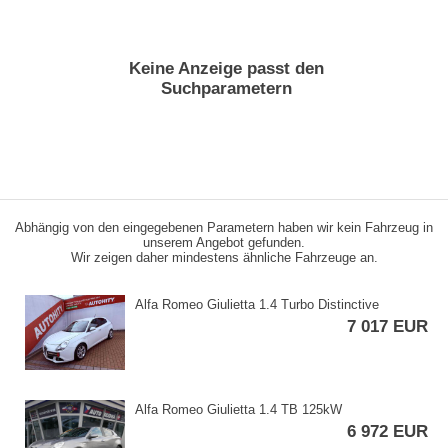
Keine Anzeige passt den
Suchparametern
Abhängig von den eingegebenen Parametern haben wir kein Fahrzeug in
unserem Angebot gefunden.
Wir zeigen daher mindestens ähnliche Fahrzeuge an.
Alfa Romeo Giulietta 1.4 Turbo Distinctive
7 017 EUR
Alfa Romeo Giulietta 1.4 TB 125kW
6 972 EUR