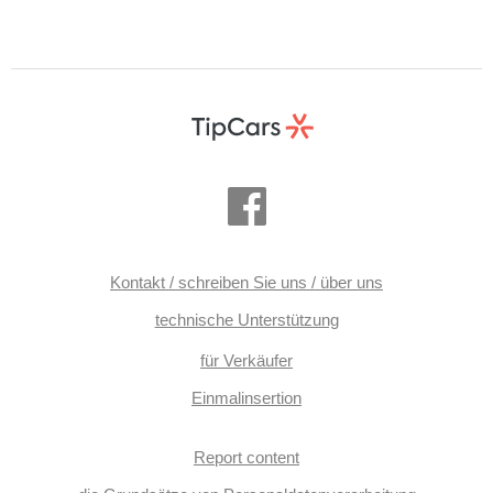
Kontakt / schreiben Sie uns / über uns
technische Unterstützung
für Verkäufer
Einmalinsertion
Report content