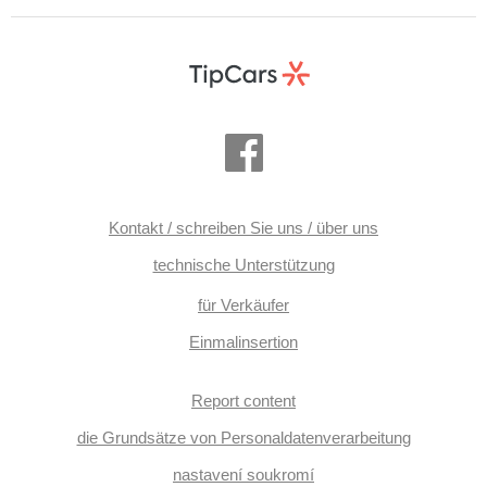
Kontakt / schreiben Sie uns / über uns
technische Unterstützung
für Verkäufer
Einmalinsertion
Report content
die Grundsätze von Personaldatenverarbeitung
nastavení soukromí