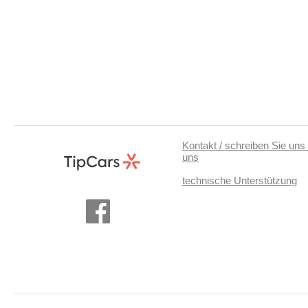
Kontakt / schreiben Sie uns 
uns
technische Unterstützung