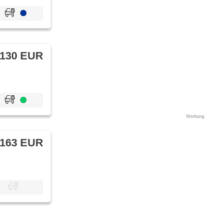
 130 EUR
Werbung
 163 EUR