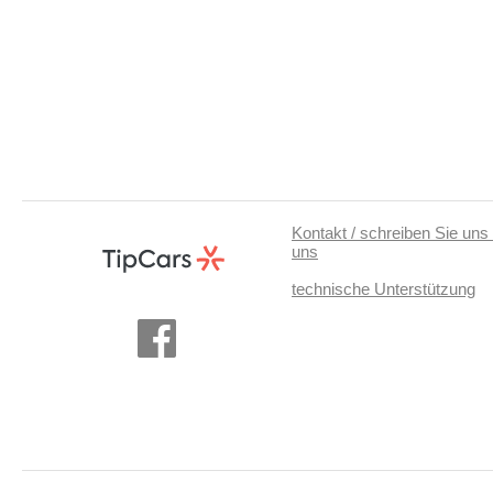
Kontakt / schreiben Sie uns 
uns
technische Unterstützung