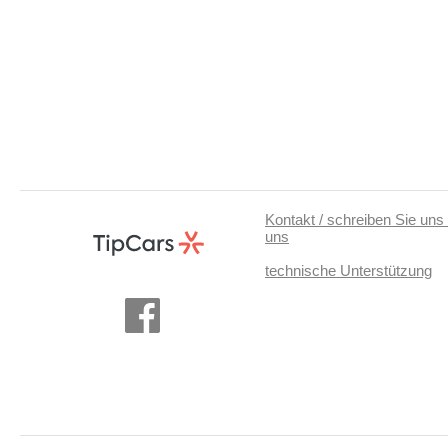
Kontakt / schreiben Sie uns 
uns
technische Unterstützung