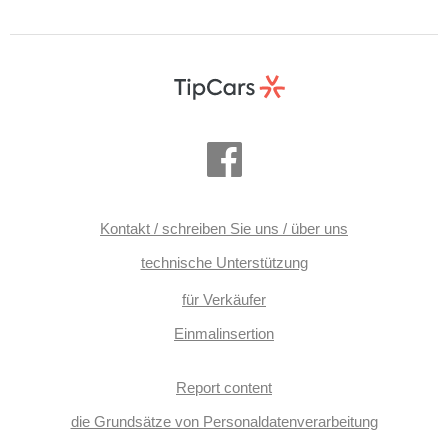
Kontakt / schreiben Sie uns / über uns
technische Unterstützung
für Verkäufer
Einmalinsertion
Report content
die Grundsätze von Personaldatenverarbeitung