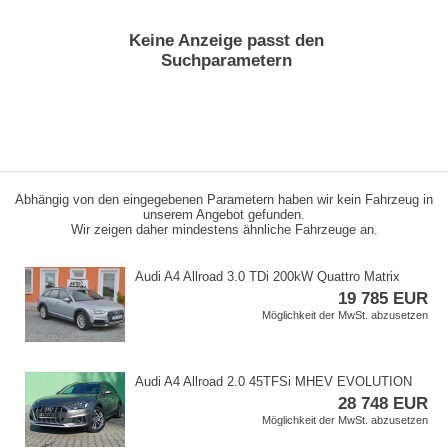
Keine Anzeige passt den
Suchparametern
Abhängig von den eingegebenen Parametern haben wir kein Fahrzeug in
unserem Angebot gefunden.
Wir zeigen daher mindestens ähnliche Fahrzeuge an.
Audi A4 Allroad 3.0 TDi 200kW Quattro Matrix
19 785 EUR
Möglichkeit der MwSt. abzusetzen
Audi A4 Allroad 2.0 45TFSi MHEV EVOLUTION
28 748 EUR
Möglichkeit der MwSt. abzusetzen