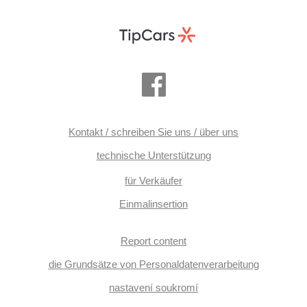
Kontakt / schreiben Sie uns / über uns
technische Unterstützung
für Verkäufer
Einmalinsertion
Report content
die Grundsätze von Personaldatenverarbeitung
nastavení soukromí