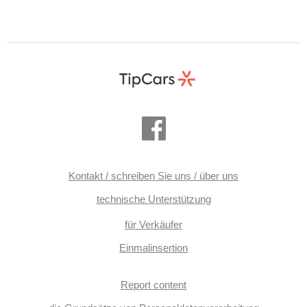
Kontakt / schreiben Sie uns / über uns
technische Unterstützung
für Verkäufer
Einmalinsertion
Report content