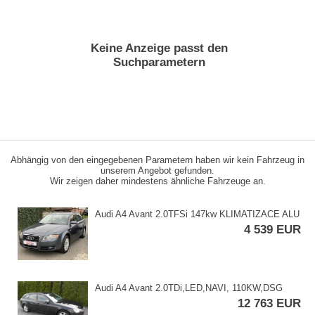
Keine Anzeige passt den
Suchparametern
Abhängig von den eingegebenen Parametern haben wir kein Fahrzeug in
unserem Angebot gefunden.
Wir zeigen daher mindestens ähnliche Fahrzeuge an.
Audi A4 Avant 2.0TFSi 147kw KLIMATIZACE ALU
4 539 EUR
Audi A4 Avant 2.0TDi,​LED,​NAVI,​ 110KW,​DSG
12 763 EUR