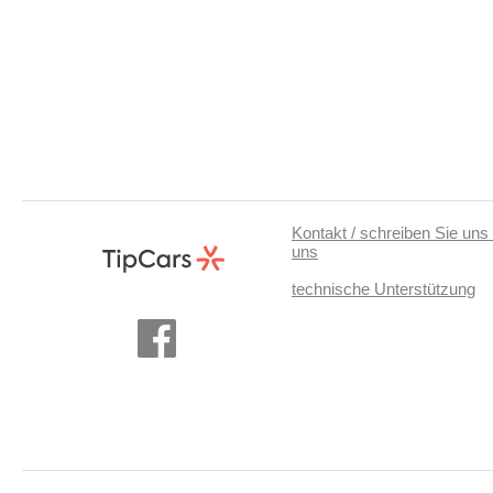
Kontakt / schreiben Sie uns 
uns
technische Unterstützung