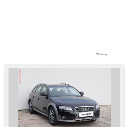
Werbung