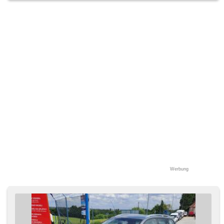
Werbung