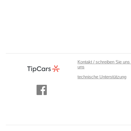
Kontakt / schreiben Sie uns 
uns
technische Unterstützung