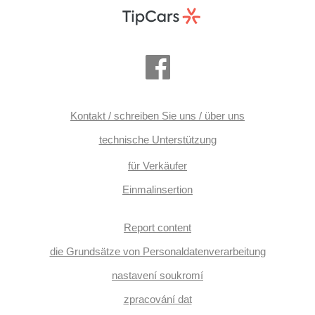
Kontakt / schreiben Sie uns / über uns
technische Unterstützung
für Verkäufer
Einmalinsertion
Report content
die Grundsätze von Personaldatenverarbeitung
nastavení soukromí
zpracování dat