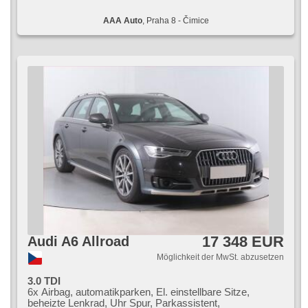
AAA Auto
, Praha 8 - Čimice
17 348 EUR
Audi A6 Allroad
Möglichkeit der MwSt. abzusetzen
3.0 TDI
6x Airbag, automatikparken, El. einstellbare Sitze,
beheizte Lenkrad, Uhr Spur, Parkassistent,