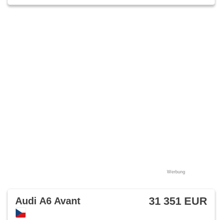
Werbung
31 351 EUR
Audi A6 Avant