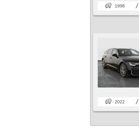
1998
2022