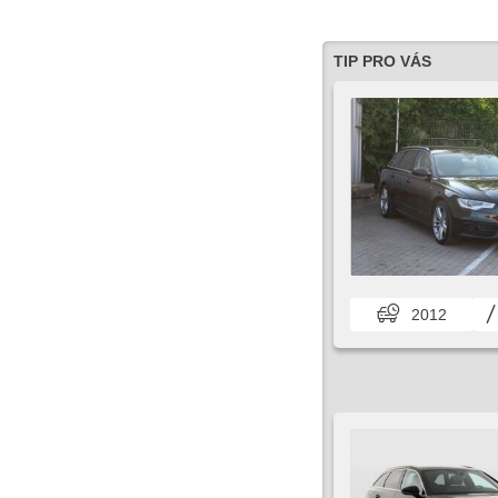
TIP PRO VÁS
2012