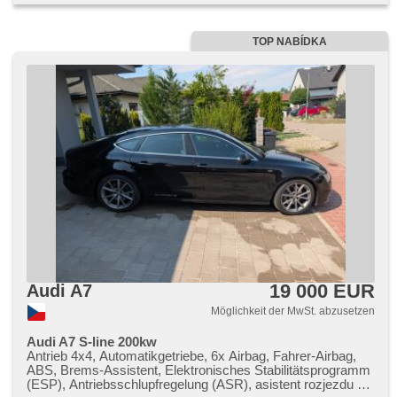
TOP NABÍDKA
19 000 EUR
Audi A7
Möglichkeit der MwSt. abzusetzen
Audi A7 S-line 200kw
Antrieb 4x4, Automatikgetriebe, 6x Airbag, Fahrer-Airbag,
ABS, Brems-Assistent, Elektronisches Stabilitätsprogramm
(ESP), Antriebsschlupfregelung (ASR), asistent rozjezdu do