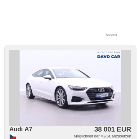
Werbung
38 001 EUR
Audi A7
Möglichkeit der MwSt. abzusetzen