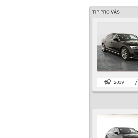
TIP PRO VÁS
2019