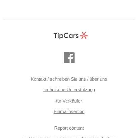
Kontakt / schreiben Sie uns / über uns
technische Unterstützung
für Verkäufer
Einmalinsertion
Report content