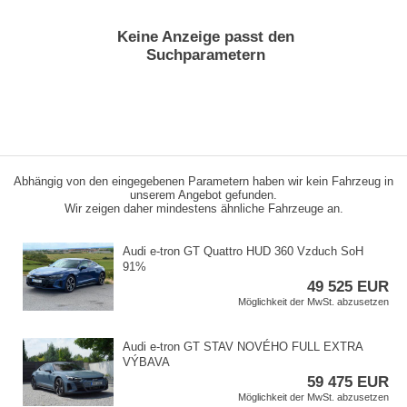
Keine Anzeige passt den
Suchparametern
Abhängig von den eingegebenen Parametern haben wir kein Fahrzeug in
unserem Angebot gefunden.
Wir zeigen daher mindestens ähnliche Fahrzeuge an.
Audi e​-tron GT Quattro HUD 360 Vzduch SoH
91%
49 525 EUR
Möglichkeit der MwSt. abzusetzen
Audi e​-tron GT STAV NOVÉHO FULL EXTRA
VÝBAVA
59 475 EUR
Möglichkeit der MwSt. abzusetzen