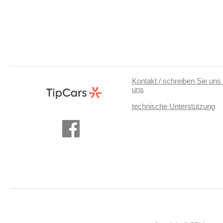
Kontakt / schreiben Sie uns 
uns
technische Unterstützung