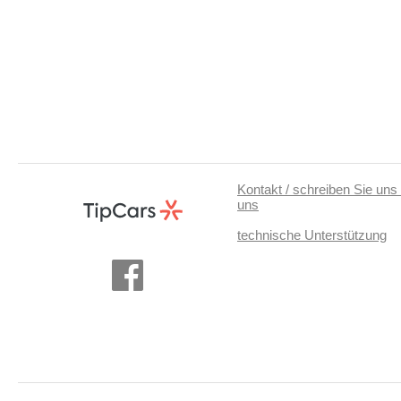
Kontakt / schreiben Sie uns 
uns
technische Unterstützung