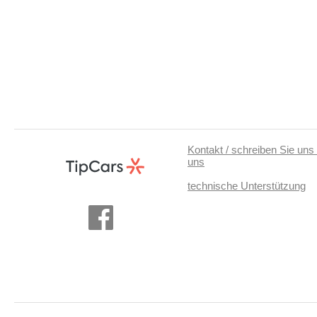
Kontakt / schreiben Sie uns 
uns
technische Unterstützung