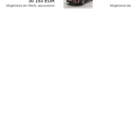
30 153 EUR
Möglichkeit der MwSt. abzusetzen
Möglichkeit d