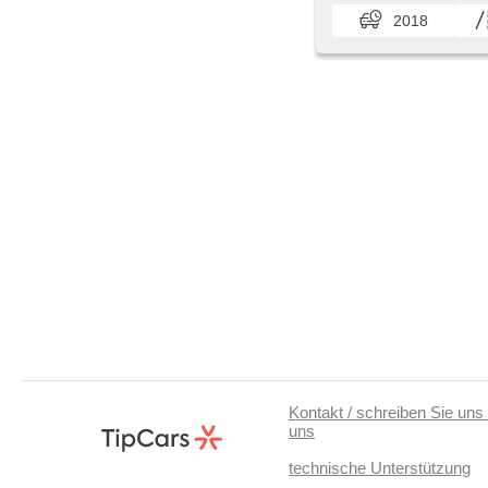
2018
Kontakt / schreiben Sie uns 
uns
technische Unterstützung