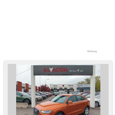
Werbung