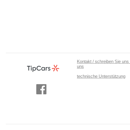
Kontakt / schreiben Sie uns 
uns
technische Unterstützung