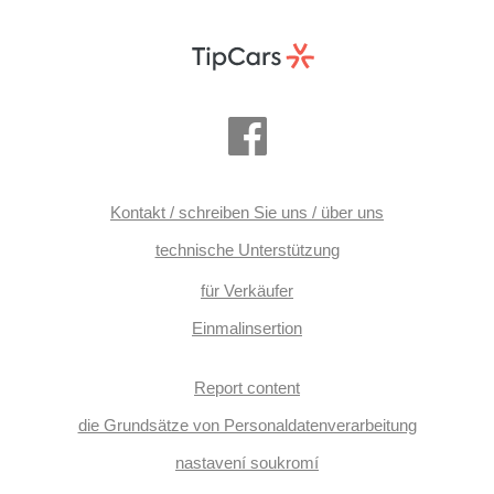
Kontakt / schreiben Sie uns / über uns
technische Unterstützung
für Verkäufer
Einmalinsertion
Report content
die Grundsätze von Personaldatenverarbeitung
nastavení soukromí