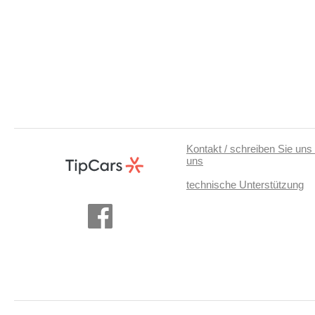
Kontakt / schreiben Sie uns 
uns
technische Unterstützung