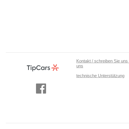
Kontakt / schreiben Sie uns 
uns
technische Unterstützung