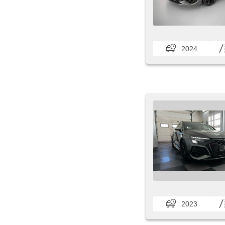
2024
2023