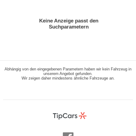
Keine Anzeige passt den
Suchparametern
Abhängig von den eingegebenen Parametern haben wir kein Fahrzeug in
unserem Angebot gefunden.
Wir zeigen daher mindestens ähnliche Fahrzeuge an.