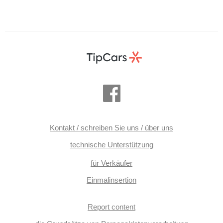
Kontakt / schreiben Sie uns / über uns
technische Unterstützung
für Verkäufer
Einmalinsertion
Report content