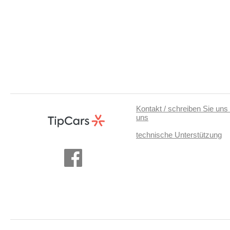
Kontakt / schreiben Sie uns 
uns
technische Unterstützung