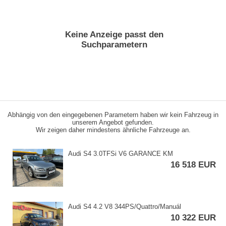
Keine Anzeige passt den
Suchparametern
Abhängig von den eingegebenen Parametern haben wir kein Fahrzeug in
unserem Angebot gefunden.
Wir zeigen daher mindestens ähnliche Fahrzeuge an.
Audi S4 3.0TFSi V6 GARANCE KM
16 518 EUR
Audi S4 4.2 V8 344PS/Quattro/Manuál
10 322 EUR