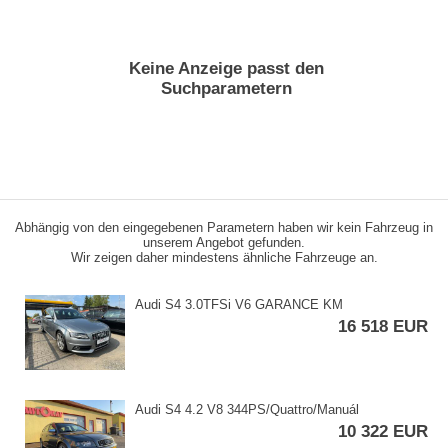
Keine Anzeige passt den
Suchparametern
Abhängig von den eingegebenen Parametern haben wir kein Fahrzeug in
unserem Angebot gefunden.
Wir zeigen daher mindestens ähnliche Fahrzeuge an.
Audi S4 3.0TFSi V6 GARANCE KM
16 518 EUR
Audi S4 4.2 V8 344PS/Quattro/Manuál
10 322 EUR