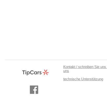
Kontakt / schreiben Sie uns 
uns
technische Unterstützung