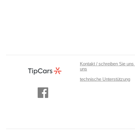
Kontakt / schreiben Sie uns 
uns
technische Unterstützung