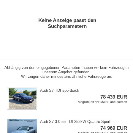
Keine Anzeige passt den
Suchparametern
Abhängig von den eingegebenen Parametern haben wir kein Fahrzeug in
unserem Angebot gefunden.
Wir zeigen daher mindestens ähnliche Fahrzeuge an.
Audi S7 TDI sportback
78 439 EUR
Möglichkeit der MwSt. abzusetzen
Audi S7 3.0 55 TDI 253kW Quattro Sport
74 969 EUR