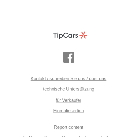
Kontakt / schreiben Sie uns / über uns
technische Unterstützung
für Verkäufer
Einmalinsertion
Report content