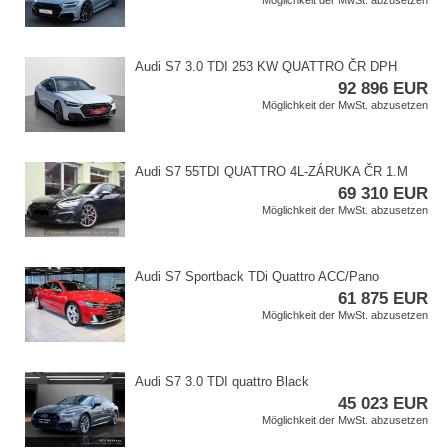
Möglichkeit der MwSt. abzusetzen
Audi S7 3.0 TDI 253 KW QUATTRO ČR DPH
92 896 EUR
Möglichkeit der MwSt. abzusetzen
Audi S7 55TDI QUATTRO 4L​-ZÁRUKA ČR 1.M
69 310 EUR
Möglichkeit der MwSt. abzusetzen
Audi S7 Sportback TDi Quattro ACC/Pano
61 875 EUR
Möglichkeit der MwSt. abzusetzen
Audi S7 3.0 TDI quattro Black
45 023 EUR
Möglichkeit der MwSt. abzusetzen