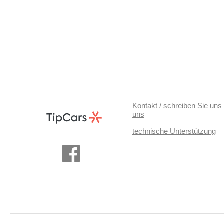
Kontakt / schreiben Sie uns 
uns
technische Unterstützung