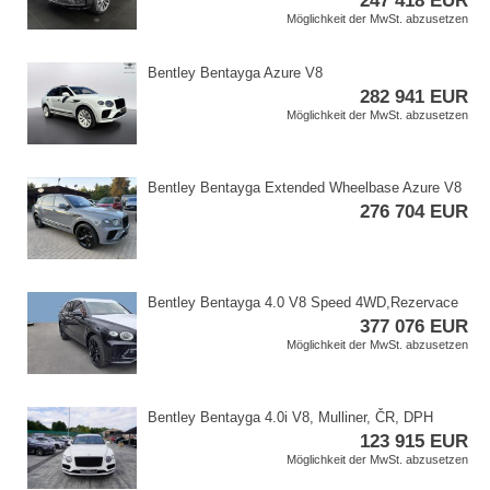
247 418 EUR
Möglichkeit der MwSt. abzusetzen
Bentley Bentayga Azure V8
282 941 EUR
Möglichkeit der MwSt. abzusetzen
Bentley Bentayga Extended Wheelbase Azure V8
276 704 EUR
Bentley Bentayga 4.0 V8 Speed 4WD,​Rezervace
377 076 EUR
Möglichkeit der MwSt. abzusetzen
Bentley Bentayga 4.0i V8,​ Mulliner,​ ČR,​ DPH
123 915 EUR
Möglichkeit der MwSt. abzusetzen