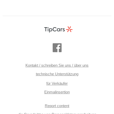
Kontakt / schreiben Sie uns / über uns
technische Unterstützung
für Verkäufer
Einmalinsertion
Report content