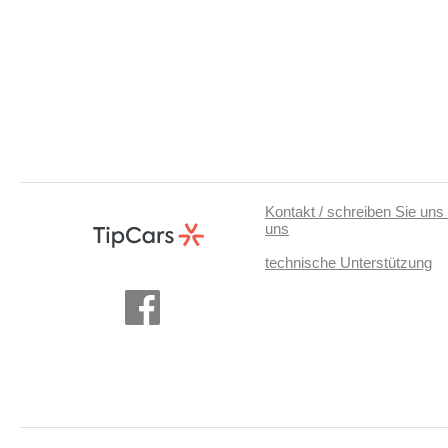
Kontakt / schreiben Sie uns 
uns
technische Unterstützung