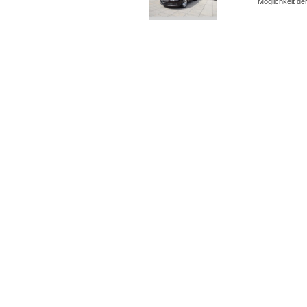
Möglichkeit d