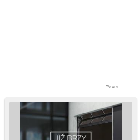
Werbung