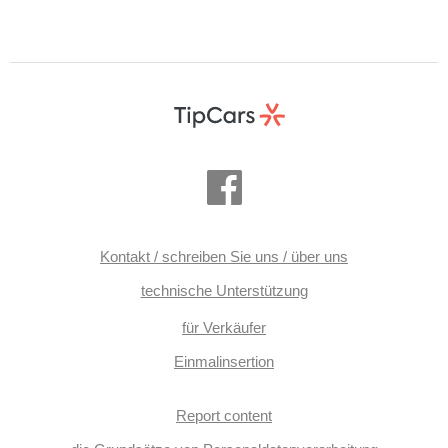
Kontakt / schreiben Sie uns / über uns
technische Unterstützung
für Verkäufer
Einmalinsertion
Report content