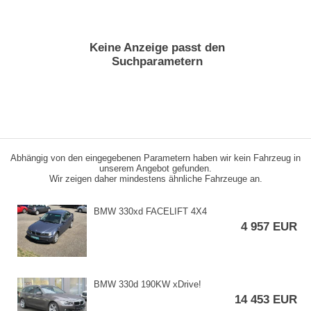
Keine Anzeige passt den
Suchparametern
Abhängig von den eingegebenen Parametern haben wir kein Fahrzeug in
unserem Angebot gefunden.
Wir zeigen daher mindestens ähnliche Fahrzeuge an.
BMW 330xd FACELIFT 4X4
4 957 EUR
BMW 330d 190KW xDrive!
14 453 EUR